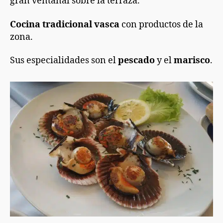
gran ventanal sobre la terraza.
Cocina tradicional vasca
con productos de la
zona.
Sus especialidades son el
pescado
y el
marisco
.