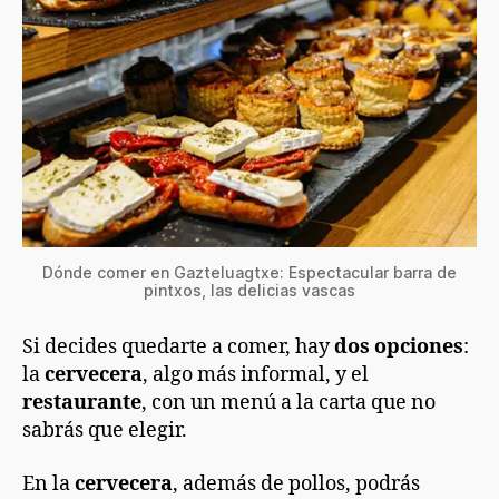
Dónde comer en Gazteluagtxe: Espectacular barra de
pintxos, las delicias vascas
Si decides quedarte a comer, hay
dos opciones
:
la
cervecera
, algo más informal, y el
restaurante
, con un menú a la carta que no
sabrás que elegir.
En la
cervecera
, además de pollos, podrás