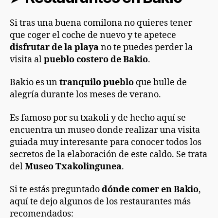
Si tras una buena comilona no quieres tener
que coger el coche de nuevo y te apetece
disfrutar de la playa
no te puedes perder la
visita al
pueblo costero de Bakio
.
Bakio es un
tranquilo pueblo
que bulle de
alegría durante los meses de verano.
Es famoso por su txakoli y de hecho aquí se
encuentra un museo donde realizar una visita
guiada muy interesante para conocer todos los
secretos de la elaboración de este caldo. Se trata
del
Museo Txakolingunea
.
Si te estás preguntado
dónde comer en Bakio
,
aquí te dejo algunos de los restaurantes más
recomendados: