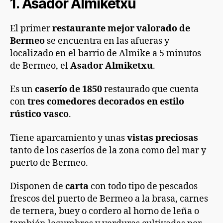
1. Asador Almiketxu
El primer
restaurante mejor valorado de
Bermeo
se encuentra en las afueras y
localizado en el barrio de Almike a 5 minutos
de Bermeo, el
Asador Almiketxu
.
Es un
caserío de 1850
restaurado que cuenta
con
tres comedores decorados en estilo
rústico vasco
.
Tiene aparcamiento y unas
vistas preciosas
tanto de los caseríos de la zona como del mar y
puerto de Bermeo.
Disponen de
carta
con todo tipo de pescados
frescos del puerto de Bermeo a la brasa, carnes
de ternera, buey o cordero al horno de leña o