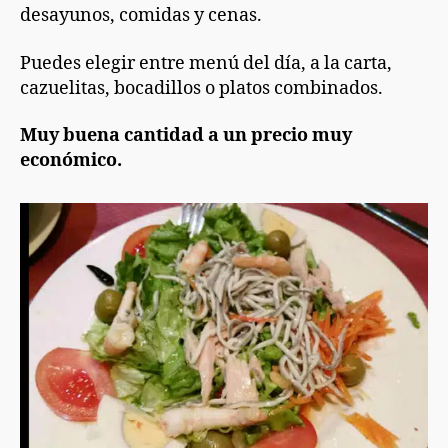
desayunos, comidas y cenas.
Puedes elegir entre menú del día, a la carta,
cazuelitas, bocadillos o platos combinados.
Muy buena cantidad a un precio muy
económico.