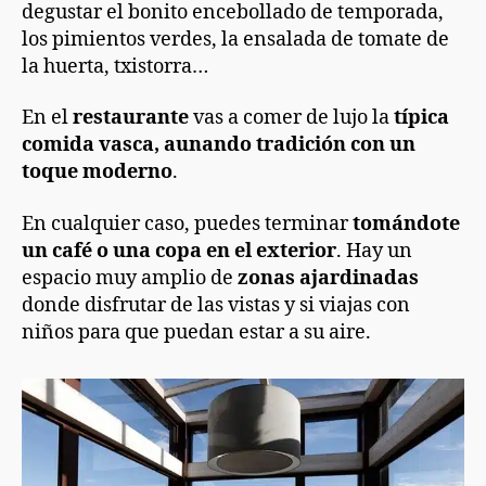
degustar el bonito encebollado de temporada,
los pimientos verdes, la ensalada de tomate de
la huerta, txistorra…
En el
restaurante
vas a comer de lujo la
típica
comida vasca, aunando tradición con un
toque moderno
.
En cualquier caso, puedes terminar
tomándote
un café o una copa en el exterior
. Hay un
espacio muy amplio de
zonas ajardinadas
donde disfrutar de las vistas y si viajas con
niños para que puedan estar a su aire.