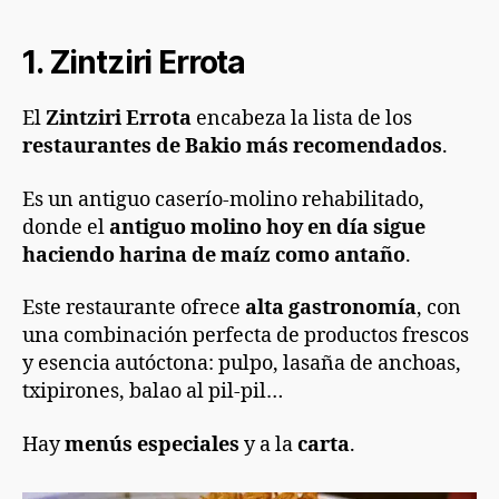
1. Zintziri Errota
El
Zintziri Errota
encabeza la lista de los
restaurantes de Bakio más recomendados
.
Es un antiguo caserío-molino rehabilitado,
donde el
antiguo molino hoy en día sigue
haciendo harina de maíz como antaño
.
Este restaurante ofrece
alta gastronomía
, con
una combinación perfecta de productos frescos
y esencia autóctona: pulpo, lasaña de anchoas,
txipirones, balao al pil-pil…
Hay
menús especiales
y a la
carta
.