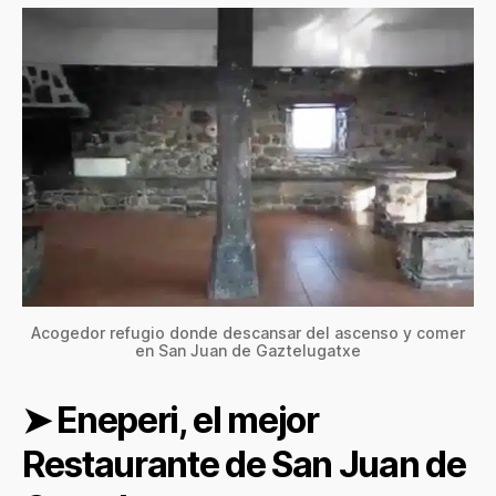
Acogedor refugio donde descansar del ascenso y comer
en San Juan de Gaztelugatxe
➤
Eneperi, el mejor
Restaurante de San Juan de