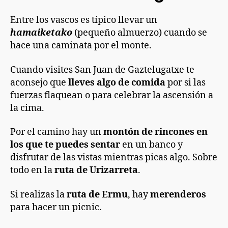
Entre los vascos es típico llevar un
hamaiketako
(pequeño almuerzo) cuando se
hace una caminata por el monte.
Cuando visites San Juan de Gaztelugatxe te
aconsejo que
lleves algo de comida
por si las
fuerzas flaquean o para celebrar la ascensión a
la cima.
Por el camino hay un
montón de rincones en
los que te puedes sentar
en un banco y
disfrutar de las vistas mientras picas algo. Sobre
todo en la
ruta de Urizarreta
.
Si realizas la
ruta de Ermu
, hay
merenderos
para hacer un picnic.