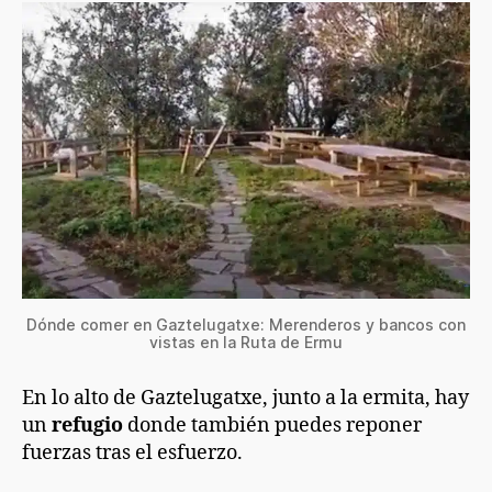
Dónde comer en Gaztelugatxe: Merenderos y bancos con
vistas en la Ruta de Ermu
En lo alto de Gaztelugatxe, junto a la ermita, hay
un
refugio
donde también puedes reponer
fuerzas tras el esfuerzo.