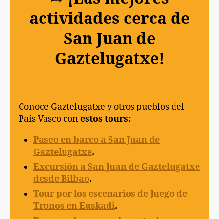
actividades cerca de
San Juan de
Gaztelugatxe!
Conoce Gaztelugatxe y otros pueblos del
País Vasco con
estos tours:
Paseo en barco a San Juan de
Gaztelugatxe
.
Excursión a San Juan de Gaztelugatxe
desde Bilbao
.
Tour por los escenarios de Juego de
Tronos en Euskadi
.