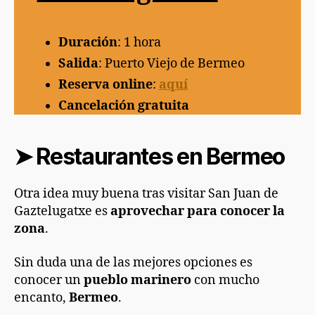
Duración
: 1 hora
Salida
: Puerto Viejo de Bermeo
Reserva online
:
aquí
Cancelación gratuita
➤
Restaurantes en Bermeo
Otra idea muy buena tras visitar San Juan de
Gaztelugatxe es
aprovechar para conocer la
zona
.
Sin duda una de las mejores opciones es
conocer un
pueblo marinero
con mucho
encanto,
Bermeo
.