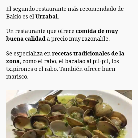
El segundo restaurante más recomendado de
Bakio es el
Urzabal
.
Un restaurante que ofrece
comida de muy
buena calidad
a precio muy razonable.
Se especializa en
recetas tradicionales de la
zona
, como el rabo, el bacalao al pil-pil, los
txipirones o el rabo. También ofrece buen
marisco.