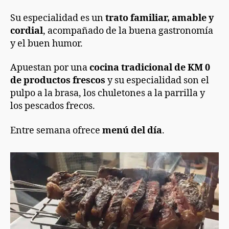
Su especialidad es un
trato familiar, amable y
cordial
, acompañado de la buena gastronomía
y el buen humor.
Apuestan por una
cocina tradicional de KM 0
de productos frescos
y su especialidad son el
pulpo a la brasa, los chuletones a la parrilla y
los pescados frecos.
Entre semana ofrece
menú del día
.