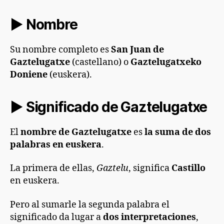
►
Nombre
Su nombre completo es
San Juan de
Gaztelugatxe
(castellano) o
Gaztelugatxeko
Doniene
(euskera).
► Significado de Gaztelugatxe
El
nombre de Gaztelugatxe
es
la suma de dos
palabras en euskera
.
La primera de ellas,
Gaztelu
, significa
Castillo
en euskera.
Pero al sumarle la segunda palabra el
significado da lugar a
dos interpretaciones
,