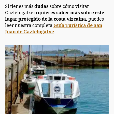
Si tienes más
dudas
sobre cómo visitar
Gaztelugatxe o
quieres saber más sobre este
lugar protegido de la costa vizcaína
, puedes
leer nuestra completa
Guía Turística de San
Juan de Gaztelugatxe
.