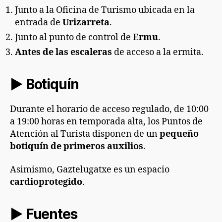
Junto a la Oficina de Turismo ubicada en la
entrada de
Urizarreta
.
Junto al punto de control de
Ermu
.
Antes de las escaleras
de acceso a la ermita.
►
Botiquín
Durante el horario de acceso regulado, de 10:00
a 19:00 horas en temporada alta, los Puntos de
Atención al Turista disponen de un
pequeño
botiquín de primeros auxilios
.
Asimismo, Gaztelugatxe es un espacio
cardioprotegido
.
► Fuentes