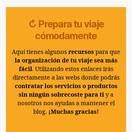
↻ Prepara tu viaje
cómodamente
Aquí tienes algunos
recursos
para que
la organización de tu viaje sea más
fácil
. Utilizando estos enlaces irás
directamente a las webs donde podrás
contratar los servicios o productos
sin ningún sobrecoste para ti
y a
nosotros nos ayudas a mantener el
blog.
¡Muchas gracias!