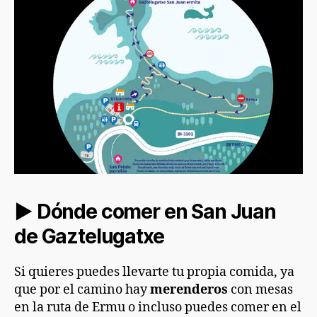
► Dónde comer en San Juan
de Gaztelugatxe
Si quieres puedes llevarte tu propia comida, ya
que por el camino hay
merenderos
con mesas
en la ruta de Ermu o incluso puedes comer en el