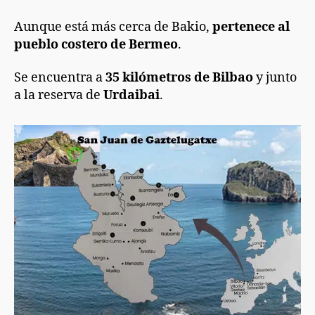
Aunque está más cerca de Bakio,
pertenece al
pueblo costero de Bermeo
.
Se encuentra a
35 kilómetros de Bilbao
y junto
a la reserva de
Urdaibai
.