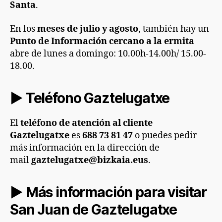
Santa
.
En los
meses de julio y agosto
, también hay un
Punto de Información cercano a la ermita
abre de lunes a domingo: 10.00h-14.00h/ 15.00-
18.00.
► Teléfono Gaztelugatxe
El
teléfono de atención al cliente
Gaztelugatxe
es
688 73 81 47
o puedes pedir
más información en la dirección de
mail
gaztelugatxe@bizkaia.eus
.
► Más información para visitar
San Juan de Gaztelugatxe