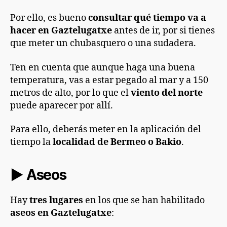
Por ello, es bueno
consultar qué tiempo va a
hacer en Gaztelugatxe
antes de ir, por si tienes
que meter un chubasquero o una sudadera.
Ten en cuenta que aunque haga una buena
temperatura, vas a estar pegado al mar y a 150
metros de alto, por lo que el
viento del norte
puede aparecer por allí.
Para ello, deberás meter en la aplicación del
tiempo la
localidad de Bermeo o Bakio
.
►
Aseos
Hay
tres lugares
en los que se han habilitado
aseos en Gaztelugatxe
: