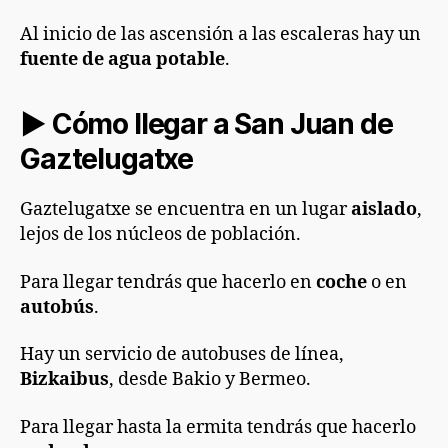
Al inicio de las ascensión a las escaleras hay un
fuente de agua potable
.
► Cómo llegar a San Juan de
Gaztelugatxe
Gaztelugatxe se encuentra en un lugar
aislado
,
lejos de los núcleos de población.
Para llegar tendrás que hacerlo en
coche
o en
autobús
.
Hay un servicio de autobuses de línea,
Bizkaibus
, desde Bakio y Bermeo.
Para llegar hasta la ermita tendrás que hacerlo