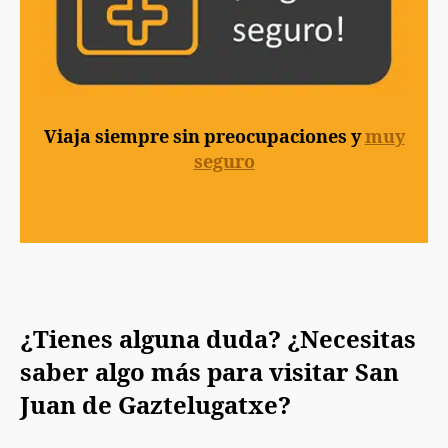
Viaja siempre sin preocupaciones y
muy
seguro
¿Tienes alguna duda? ¿Necesitas
saber algo más para visitar San
Juan de Gaztelugatxe?