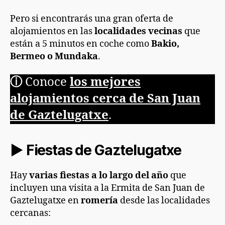
Pero si encontrarás una gran oferta de
alojamientos en las
localidades vecinas
que
están a 5 minutos en coche como
Bakio,
Bermeo o Mundaka
.
ⓘ
Conoce
los mejores
alojamientos cerca de San Juan
de Gaztelugatxe
.
► Fiestas de Gaztelugatxe
Hay
varias fiestas a lo largo del año
que
incluyen una visita a la Ermita de San Juan de
Gaztelugatxe en
romería
desde las localidades
cercanas: