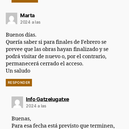
dice:
Marta
2024 a las
Buenos días.
Quería saber si para finales de Febrero se
prevee que las obras hayan finalizado y se
podrá visitar de nuevo o, por el contrario,
permanecerá cerrado el acceso.
Un saludo
RESPONDER
dice:
Info Gatzelugatxe
2024 a las
Buenas,
Para esa fecha está previsto que terminen,