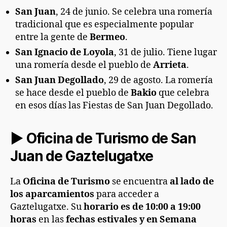
San Juan
, 24 de junio. Se celebra una romería
tradicional que es especialmente popular
entre la gente de
Bermeo
.
San Ignacio de Loyola
, 31 de julio. Tiene lugar
una romería desde el pueblo de
Arrieta
.
San Juan Degollado
, 29 de agosto. La romería
se hace desde el pueblo de
Bakio
que celebra
en esos días las Fiestas de San Juan Degollado.
► Oficina de Turismo de San
Juan de Gaztelugatxe
La
Oficina de Turismo
se encuentra
al lado de
los aparcamientos
para acceder a
Gaztelugatxe. Su
horario es de 10:00 a 19:00
horas
en las
fechas estivales y en Semana