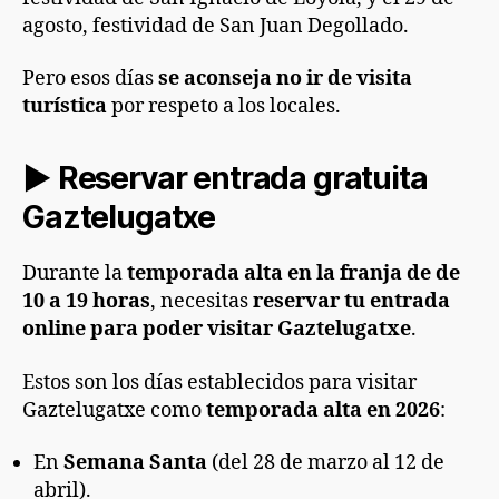
agosto, festividad de San Juan Degollado.
Pero esos días
se aconseja no ir de visita
turística
por respeto a los locales.
►
Reservar entrada gratuita
Gaztelugatxe
Durante la
temporada alta en la franja de de
10 a 19 horas
, necesitas
reservar tu entrada
online para poder visitar Gaztelugatxe
.
Estos son los días establecidos para visitar
Gaztelugatxe como
temporada alta en 2026
:
En
Semana Santa
(del 28 de marzo al 12 de
abril).