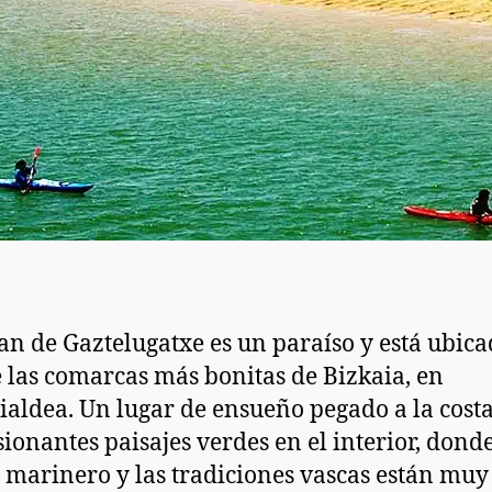
an de Gaztelugatxe es un paraíso y está ubic
 las comarcas más bonitas de Bizkaia, en
ialdea. Un lugar de ensueño pegado a la costa
ionantes paisajes verdes en el interior, donde
marinero y las tradiciones vascas están muy