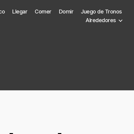
co
Llegar
Comer
Domir
Juego de Tronos
Alrededores