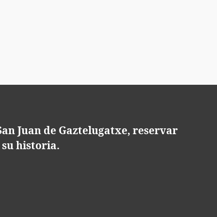
 San Juan de Gaztelugatxe, reservar
su historia.